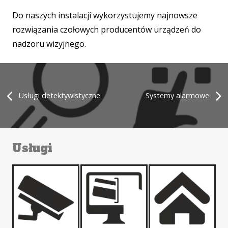
Do naszych instalacji wykorzystujemy najnowsze
rozwiązania czołowych producentów urządzeń do
nadzoru wizyjnego.
Usługi detektywistyczne
Systemy alarmowe
Usługi